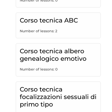
Number of lessons:
0
Corso tecnica ABC
Number of lessons:
2
Corso tecnica albero
genealogico emotivo
Number of lessons:
0
Corso tecnica
focalizzazioni sessuali di
primo tipo