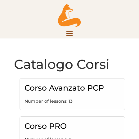
Catalogo Corsi
Corso Avanzato PCP
Number of lessons:
13
Corso PRO